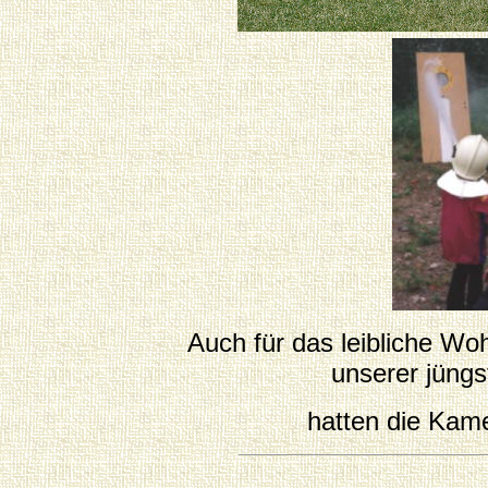
Auch für das leibliche Woh
unserer jüng
hatten die Kam