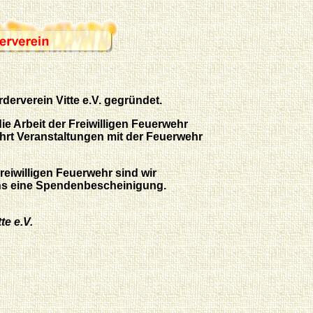
derverein Vitte e.V. gegründet.
die Arbeit der Freiwilligen Feuerwehr
führt Veranstaltungen mit der Feuerwehr
eiwilligen Feuerwehr sind wir
ns eine Spendenbescheinigung.
te e.V.