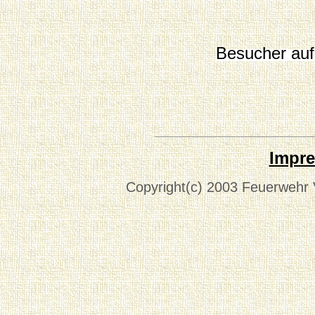
Besucher auf 
Impr
Copyright(c) 2003 Feuerwehr V