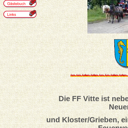
Die FF Vitte ist ne
Neue
und Kloster/Grieben, ei
Feuerwe