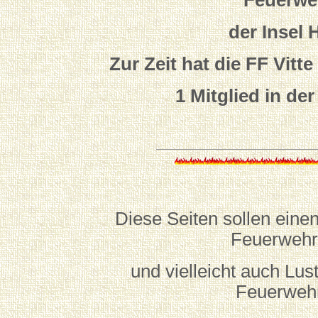
der Insel 
Zur Zeit hat die FF Vitte
1 Mitglied
in der
Diese Seiten sollen einen 
Feuerwehr
und vielleicht auch Lust
Feuerweh