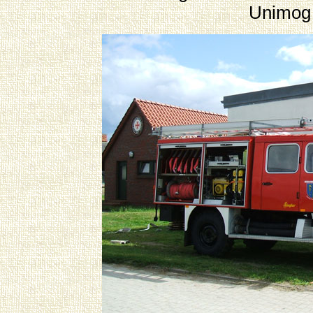
Unimog 