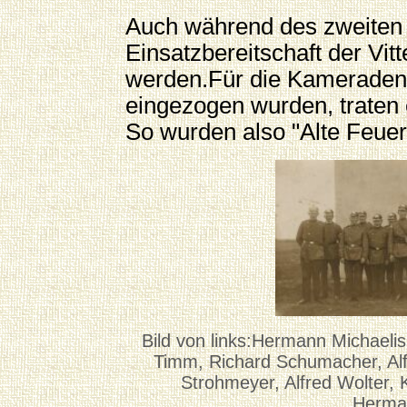
Auch während des zweiten 
Einsatzbereitschaft der Vit
werden.Für die Kameraden
eingezogen wurden, traten
So wurden also "Alte Feuer
Bild von links:Hermann Michaelis,
Timm, Richard Schumacher, Alf
Strohmeyer, Alfred Wolter, 
Hermann Witt,