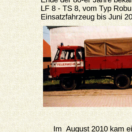
LF 8 - TS 8, vom Typ Robur
Einsatzfahrzeug bis Juni 2
Im August 2010 kam ei