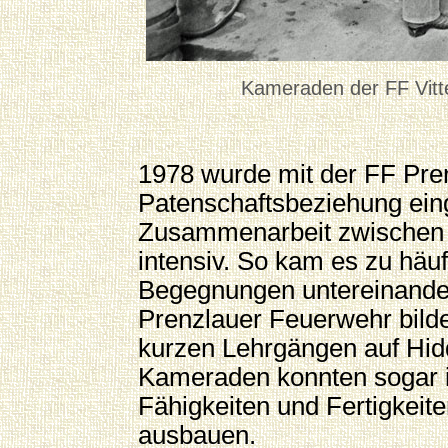
Kameraden der FF Vitt
1978 wurde mit der FF Pre
Patenschaftsbeziehung ein
Zusammenarbeit zwischen
intensiv. So kam es zu hä
Begegnungen untereinande
Prenzlauer Feuerwehr bild
kurzen Lehrgängen auf Hid
Kameraden konnten sogar in
Fähigkeiten und Fertigkeite
ausbauen.