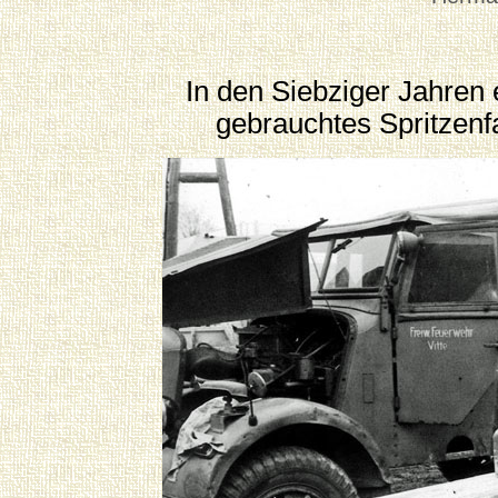
In den Siebziger Jahren 
gebrauchtes Spritzen